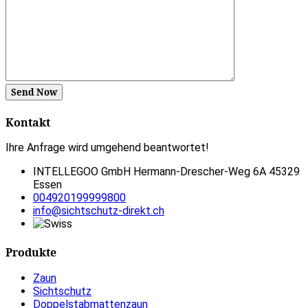
Send Now
Kontakt
Ihre Anfrage wird umgehend beantwortet!
INTELLEGOO GmbH Hermann-Drescher-Weg 6A 45329
Essen
004920199999800
info@sichtschutz-direkt.ch
Produkte
Zaun
Sichtschutz
Doppelstabmattenzaun