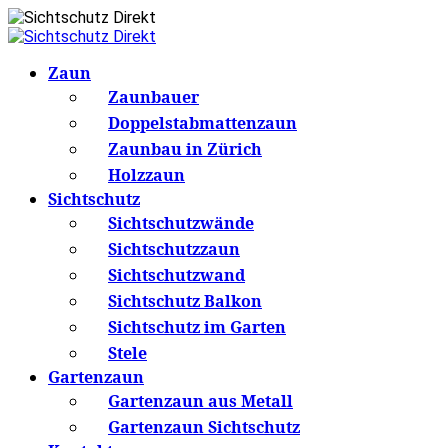
Zaun
Zaunbauer
Doppelstabmattenzaun
Zaunbau in Zürich
Holzzaun
Sichtschutz
Sichtschutzwände
Sichtschutzzaun
Sichtschutzwand
Sichtschutz Balkon
Sichtschutz im Garten
Stele
Gartenzaun
Gartenzaun aus Metall
Gartenzaun Sichtschutz