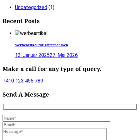
Uncategorized
(1)
Recent Posts
Werbeartikel für Unternehmen
12. Januar 2025
27. Mai 2026
Make a call for any type of query.
+410 123 456 789
Send A Message