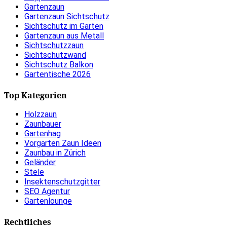
Gartenzaun
Gartenzaun Sichtschutz
Sichtschutz im Garten
Gartenzaun aus Metall
Sichtschutzzaun
Sichtschutzwand
Sichtschutz Balkon
Gartentische 2026
Top Kategorien
Holzzaun
Zaunbauer
Gartenhag
Vorgarten Zaun Ideen
Zaunbau in Zürich
Geländer
Stele
Insektenschutzgitter
SEO Agentur
Gartenlounge
Rechtliches