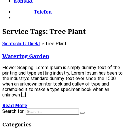
Kontakt
Telefon
Service Tags:
Tree Plant
Sichtschutz Direkt
>
Tree Plant
Watering Garden
Flower Scaping. Lorem Ipsum is simply dummy text of the
printing and type setting industry. Lorem Ipsum has been to
the industry’s standard dummy text ever since the 1500
when an unknown printer took and galley of type and
scrambled it to make a type specimen book when an
unknown [...]
Read More
Search for:
Categories